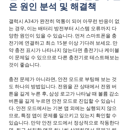
은 원인 분석 및 해결책
갤럭시 A34가 완전히 먹통이 되어 아무런 반응이 없
는 경우, 이는 배터리 방전부터 시스템 오류까지 다
양한 원인이 있을 수 있습니다. 먼저 스마트폰을 충
전기에 연결하고 최소 15분 이상 기다려 보세요. 만
약 충전 표시가 나타나지 않는다면 충전기나 케이블
이 문제일 수 있으므로 다른 충전기로 테스트해보는
것이 좋습니다.
충전 문제가 아니라면, 안전 모드로 부팅해 보는 것
도 하나의 방법입니다. 전원을 끈 상태에서 전원 버
튼을 길게 누른 후, 삼성 로고가 나타날 때 볼륨 감소
버튼을 길게 누르면 안전 모드로 진입할 수 있습니
다. 안전 모드에서는 기본 앱 외에는 실행되지 않으
므로, 특정 앱이 문제를 일으키고 있는지 확인할 수
있습니다. 만약 안전 모드에서 정상적으로 작동한다
면, 최근 설치한 앱을 하나씩 삭제하면서 문제가 해