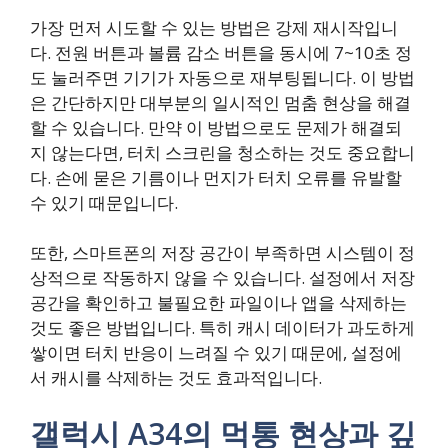
가장 먼저 시도할 수 있는 방법은 강제 재시작입니
다. 전원 버튼과 볼륨 감소 버튼을 동시에 7~10초 정
도 눌러주면 기기가 자동으로 재부팅됩니다. 이 방법
은 간단하지만 대부분의 일시적인 멈춤 현상을 해결
할 수 있습니다. 만약 이 방법으로도 문제가 해결되
지 않는다면, 터치 스크린을 청소하는 것도 중요합니
다. 손에 묻은 기름이나 먼지가 터치 오류를 유발할
수 있기 때문입니다.
또한, 스마트폰의 저장 공간이 부족하면 시스템이 정
상적으로 작동하지 않을 수 있습니다. 설정에서 저장
공간을 확인하고 불필요한 파일이나 앱을 삭제하는
것도 좋은 방법입니다. 특히 캐시 데이터가 과도하게
쌓이면 터치 반응이 느려질 수 있기 때문에, 설정에
서 캐시를 삭제하는 것도 효과적입니다.
갤럭시 A34의 먹통 현상과 깊