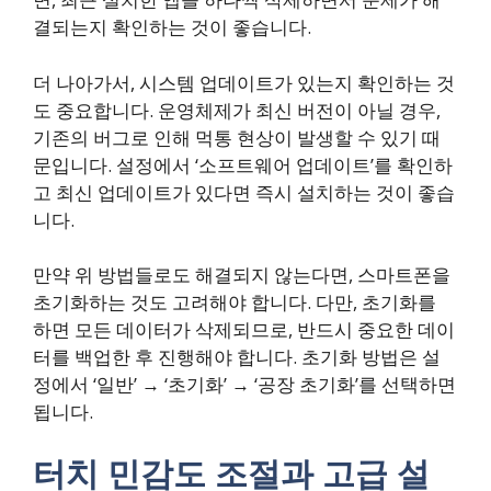
결되는지 확인하는 것이 좋습니다.
더 나아가서, 시스템 업데이트가 있는지 확인하는 것
도 중요합니다. 운영체제가 최신 버전이 아닐 경우,
기존의 버그로 인해 먹통 현상이 발생할 수 있기 때
문입니다. 설정에서 ‘소프트웨어 업데이트’를 확인하
고 최신 업데이트가 있다면 즉시 설치하는 것이 좋습
니다.
만약 위 방법들로도 해결되지 않는다면, 스마트폰을
초기화하는 것도 고려해야 합니다. 다만, 초기화를
하면 모든 데이터가 삭제되므로, 반드시 중요한 데이
터를 백업한 후 진행해야 합니다. 초기화 방법은 설
정에서 ‘일반’ → ‘초기화’ → ‘공장 초기화’를 선택하면
됩니다.
터치 민감도 조절과 고급 설