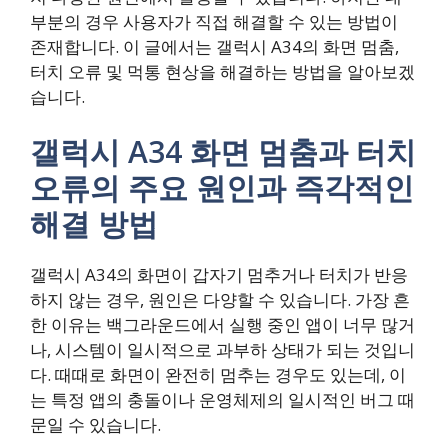
부분의 경우 사용자가 직접 해결할 수 있는 방법이
존재합니다. 이 글에서는 갤럭시 A34의 화면 멈춤,
터치 오류 및 먹통 현상을 해결하는 방법을 알아보겠
습니다.
갤럭시 A34 화면 멈춤과 터치
오류의 주요 원인과 즉각적인
해결 방법
갤럭시 A34의 화면이 갑자기 멈추거나 터치가 반응
하지 않는 경우, 원인은 다양할 수 있습니다. 가장 흔
한 이유는 백그라운드에서 실행 중인 앱이 너무 많거
나, 시스템이 일시적으로 과부하 상태가 되는 것입니
다. 때때로 화면이 완전히 멈추는 경우도 있는데, 이
는 특정 앱의 충돌이나 운영체제의 일시적인 버그 때
문일 수 있습니다.