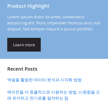
Product Highlight
Lorem ipsum dolor sit amet, consectetur
adipiscing elit. Nunc imperdiet rhoncus arcu non
aliquet. Sed tempor mauris a purus porttitor
Learn more
Recent Posts
엑셀을 활용한 데이터 분석과 시각화 방법
에어컨을 더 효율적으로 사용하는 방법, 시원함을 오
래 유지하고 전기료를 절약하는 팁