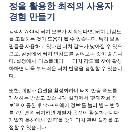
정을 활용한 최적의 사용자
경험 만들기
갤럭시 A34의 터치 오류가 지속된다면, 터치 민감도
를 조절하는 것이 도움이 될 수 있습니다. 특히 보호
필름을 사용하고 있다면 터치 감도가 낮아질 수 있으
므로, 설정에서 터치 민감도를 높여보는 것이 좋습니
다. 설정에서 ‘디스플레이’ → ‘터치 감도’를 찾아 활성
화하면 더욱 부드러운 터치 반응을 경험할 수 있습니
다.
또한, 개발자 옵션을 활성화하여 터치 반응 속도를
개선하는 방법도 있습니다. 설정에서 ‘휴대전화 정
보’로 이동한 후 ‘소프트웨어 정보’를 눌러 빌드 번호
를 7번 연속 터치하면 개발자 옵션이 활성화됩니다.
개발자 옵션에서 ‘입력’을 찾아 터치 관련 설정을 조
정할 수 있습니다.