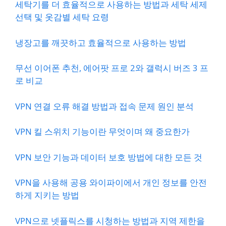
세탁기를 더 효율적으로 사용하는 방법과 세탁 세제
선택 및 옷감별 세탁 요령
냉장고를 깨끗하고 효율적으로 사용하는 방법
무선 이어폰 추천, 에어팟 프로 2와 갤럭시 버즈 3 프
로 비교
VPN 연결 오류 해결 방법과 접속 문제 원인 분석
VPN 킬 스위치 기능이란 무엇이며 왜 중요한가
VPN 보안 기능과 데이터 보호 방법에 대한 모든 것
VPN을 사용해 공용 와이파이에서 개인 정보를 안전
하게 지키는 방법
VPN으로 넷플릭스를 시청하는 방법과 지역 제한을