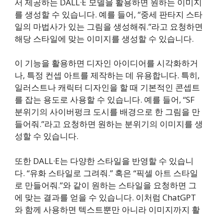
서 제공하는 DALL·E 모델을 활용하면 원하는 이미지
를 생성할 수 있습니다. 예를 들어, “중세 판타지 스타
일의 마법사가 있는 그림을 생성해줘.”라고 요청하면
해당 스타일에 맞는 이미지를 생성할 수 있습니다.
이 기능을 활용하면 디자인 아이디어를 시각화하거
나, 특정 컨셉 아트를 제작하는 데 유용합니다. 특히,
일러스트나 캐릭터 디자인을 할 때 기본적인 콘셉트
를 잡는 용도로 사용할 수 있습니다. 예를 들어, “SF
분위기의 사이버펑크 도시를 배경으로 한 그림을 만
들어줘.”라고 요청하면 원하는 분위기의 이미지를 생
성할 수 있습니다.
또한 DALL·E는 다양한 스타일을 반영할 수 있습니
다. “유화 스타일로 그려줘.” 혹은 “픽셀 아트 스타일
로 만들어줘.”와 같이 원하는 스타일을 요청하면 그
에 맞는 결과를 얻을 수 있습니다. 이처럼 ChatGPT
와 함께 사용하면 텍스트뿐만 아니라 이미지까지 활