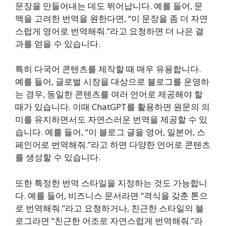
문장을 만들어내는 데도 뛰어납니다. 예를 들어, 문
맥을 고려한 번역을 원한다면, “이 문장을 좀 더 자연
스럽게 영어로 번역해줘.”라고 요청하면 더 나은 결
과를 얻을 수 있습니다.
특히 다국어 콘텐츠를 제작할 때 매우 유용합니다.
예를 들어, 글로벌 시장을 대상으로 블로그를 운영하
는 경우, 동일한 콘텐츠를 여러 언어로 제공해야 할
때가 있습니다. 이때 ChatGPT를 활용하면 원문의 의
미를 유지하면서도 자연스러운 번역을 제공할 수 있
습니다. 예를 들어, “이 블로그 글을 영어, 일본어, 스
페인어로 번역해줘.”라고 하면 다양한 언어로 콘텐츠
를 생성할 수 있습니다.
또한 특정한 번역 스타일을 지정하는 것도 가능합니
다. 예를 들어, 비즈니스 문서라면 “격식을 갖춘 톤으
로 번역해줘.”라고 요청하거나, 친근한 스타일의 블
로그라면 “친근한 어조로 자연스럽게 번역해줘.”라