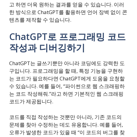
고 하면 더욱 원하는 결과를 얻을 수 있습니다. 이러
한 방식으로 ChatGPT를 활용하면 언어 장벽 없이 콘
텐츠를 제작할 수 있습니다.
ChatGPT로 프로그래밍 코드
작성과 디버깅하기
ChatGPT는 글쓰기뿐만 아니라 코딩에도 강력한 도
구입니다. 프로그래밍을 할 때, 특정 기능을 구현하
는 코드가 필요하다면 ChatGPT에게 도움을 요청할
수 있습니다. 예를 들어, “파이썬으로 웹 스크래핑하
는 코드 작성해줘.”라고 하면 기본적인 웹 스크래핑
코드가 제공됩니다.
코드를 직접 작성하는 것뿐만 아니라, 기존 코드의
문제를 찾아 수정하는 데도 유용합니다. 예를 들어,
오류가 발생한 코드가 있을 때 “이 코드의 버그를 찾