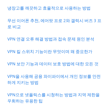
냉장고를 깨끗하고 효율적으로 사용하는 방법
무선 이어폰 추천, 에어팟 프로 2와 갤럭시 버즈 3 프
로 비교
VPN 연결 오류 해결 방법과 접속 문제 원인 분석
VPN 킬 스위치 기능이란 무엇이며 왜 중요한가
VPN 보안 기능과 데이터 보호 방법에 대한 모든 것
VPN을 사용해 공용 와이파이에서 개인 정보를 안전
하게 지키는 방법
VPN으로 넷플릭스를 시청하는 방법과 지역 제한을
우회하는 유용한 팁