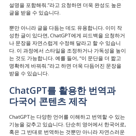
설명을 포함해줘.”라고 요청하면 더욱 완성도 높은
글을 받을 수 있습니다.
뿐만 아니라 글을 다듬는 데도 유용합니다. 이미 작
성한 글이 있다면, ChatGPT에게 피드백을 요청하거
나 문장을 자연스럽게 수정해 달라고 할 수 있습니
다. 이 과정에서 스타일을 조정하거나 가독성을 높이
는 것도 가능합니다. 예를 들어, “이 문단을 더 짧고
명확하게 바꿔줘.”라고 하면 더욱 다듬어진 문장을
받을 수 있습니다.
ChatGPT를 활용한 번역과
다국어 콘텐츠 제작
ChatGPT는 다양한 언어를 이해하고 번역할 수 있는
기능을 갖추고 있습니다. 단순히 영어에서 한국어로,
혹은 그 반대로 번역하는 것뿐만 아니라 자연스러운