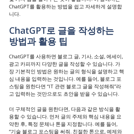
ChatGPT를 활용하는 방법을 쉽고 자세하게 설명합
니다.
ChatGPT로 글을 작성하는
방법과 활용 팁
ChatGPT를 사용하면 블로그 글, 기사, 소설, 에세이,
광고 카피까지 다양한 글을 작성할 수 있습니다. 가
장 기본적인 방법은 원하는 글의 형식을 설명하고 핵
심 내용을 입력하는 것입니다. 예를 들어, 블로그 포
스팅을 원한다면 “IT 관련 블로그 글을 작성해줘”라
고 입력하는 것만으로도 초안을 받을 수 있습니다.
더 구체적인 글을 원한다면, 다음과 같은 방식을 활
용할 수 있습니다. 먼저 글의 주제와 핵심 내용을 요
약한 후, 특정 문체나 톤을 지정합니다. 예를 들어,
“기술 블로그 포스팅을 써줘. 친절한 톤으로, 예제와