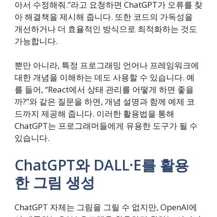
아서 수정해줘.”라고 요청하면 ChatGPT가 오류를 찾
아 해결책을 제시해 줍니다. 또한 코드의 가독성을
개선하거나 더 효율적인 방식으로 최적화하는 것도
가능합니다.
뿐만 아니라, 특정 프로그래밍 언어나 프레임워크에
대한 개념을 이해하는 데도 사용할 수 있습니다. 예
를 들어, “React에서 상태 관리를 어떻게 하면 좋을
까?”와 같은 질문을 하면, 개념 설명과 함께 예제 코
드까지 제공해 줍니다. 이러한 활용법을 통해
ChatGPT는 프로그래머들에게 유용한 도구가 될 수
있습니다.
ChatGPT와 DALL·E를 활용
한 그림 생성
ChatGPT 자체는 그림을 그릴 수 없지만, OpenAI에