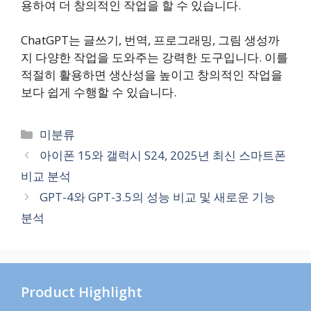
용하여 더 창의적인 작업을 할 수 있습니다.
ChatGPT는 글쓰기, 번역, 프로그래밍, 그림 생성까
지 다양한 작업을 도와주는 강력한 도구입니다. 이를
적절히 활용하면 생산성을 높이고 창의적인 작업을
보다 쉽게 수행할 수 있습니다.
카
미분류
테
아이폰 15와 갤럭시 S24, 2025년 최신 스마트폰
고
비교 분석
리
GPT-4와 GPT-3.5의 성능 비교 및 새로운 기능
분석
Product Highlight