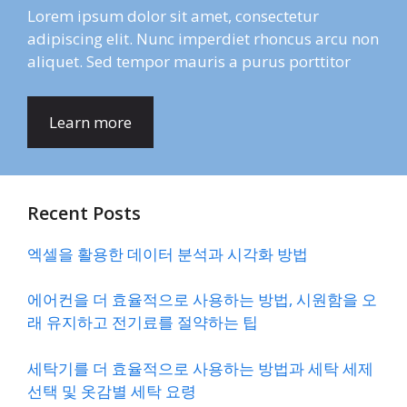
Lorem ipsum dolor sit amet, consectetur
adipiscing elit. Nunc imperdiet rhoncus arcu non
aliquet. Sed tempor mauris a purus porttitor
Learn more
Recent Posts
엑셀을 활용한 데이터 분석과 시각화 방법
에어컨을 더 효율적으로 사용하는 방법, 시원함을 오
래 유지하고 전기료를 절약하는 팁
세탁기를 더 효율적으로 사용하는 방법과 세탁 세제
선택 및 옷감별 세탁 요령