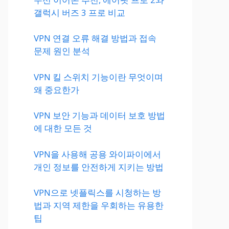
갤럭시 버즈 3 프로 비교
VPN 연결 오류 해결 방법과 접속
문제 원인 분석
VPN 킬 스위치 기능이란 무엇이며
왜 중요한가
VPN 보안 기능과 데이터 보호 방법
에 대한 모든 것
VPN을 사용해 공용 와이파이에서
개인 정보를 안전하게 지키는 방법
VPN으로 넷플릭스를 시청하는 방
법과 지역 제한을 우회하는 유용한
팁