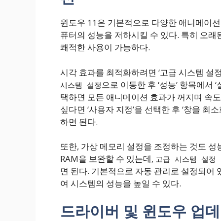
윈도우 11은 기본적으로 다양한 애니메이션
퓨터의 성능을 저하시킬 수 있다. 특히 오래
쾌적한 사용이 가능하다.
시각 효과를 최적화하려면 ‘고급 시스템 설정
으로 이동한 후 ‘성능’ 항목에서 
시스템 설정
택하면 모든 애니메이션 효과가 꺼지며 속도
싶다면 ‘사용자 지정’을 선택한 후 ‘창을 최
하면 된다.
또한, 가상 메모리 설정을 조정하는 것도 성
RAM을 보완할 수 있는데,
고급 시스템 설정 
면 된다. 기본적으로 자동 관리로 설정되어 
여 시스템의 성능을 높일 수 있다.
드라이버 및 윈도우 업