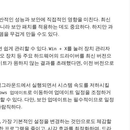
적인 성능과 보안에 직접적인 영향을 미친다. 최신
니라 보안 패치를 적용하는 데도 중요하다. 하지만 과
을 무겁게 만들 수도 있다.
 쉽게 관리할 수 있다.
를 눌러 장치 관리자
Win + X
오디오 장치 등 주요 하드웨어의 드라이버를 최신 버전으
이트가 원하지 않는 결과를 초래했다면, 이전 버전으로
 백그라운드에서 실행되면서 시스템 속도를 저하시킬
로 이동하여 업데이트 일정을 조정하거
dows 업데이트
 수 있다. 다만, 보안 업데이트는 필수적이므로 일정
바람직하다.
, 가장 기본적인 설정을 변경하는 것만으로도 체감할
요한 프로그램을 줄이고, 시각 효과를 최적화하며, 드라