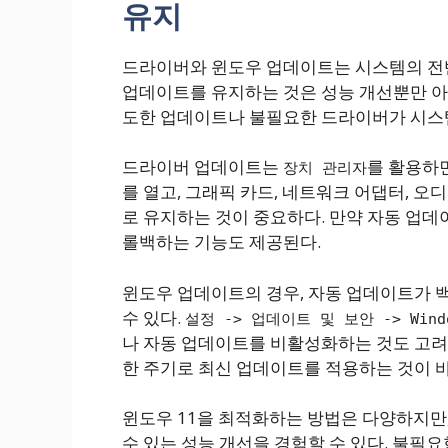
유지
드라이버와 윈도우 업데이트는 시스템의 전반
업데이트를 유지하는 것은 성능 개선뿐만 아
도한 업데이트나 불필요한 드라이버가 시스템
드라이버 업데이트는
를 활용하면
장치 관리자
를 열고, 그래픽 카드, 네트워크 어댑터, 
로 유지하는 것이 중요하다. 만약 자동 업데
롤백하는 기능도 제공된다.
윈도우 업데이트의 경우, 자동 업데이트가
수 있다.
설정 -> 업데이트 및 보안 -> Win
나 자동 업데이트를 비활성화하는 것도 고려할
한 주기로 최신 업데이트를 적용하는 것이 
윈도우 11을 최적화하는 방법은 다양하지만
수 있는 성능 개선을 경험할 수 있다. 불필