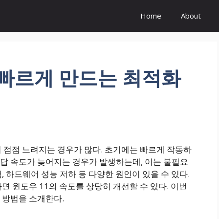
Home
About
 빠르게 만드는 최적화
 점점 느려지는 경우가 많다. 초기에는 빠르게 작동하
답 속도가 늦어지는 경우가 발생하는데, 이는 불필요
 하드웨어 성능 저하 등 다양한 원인이 있을 수 있다.
면 윈도우 11의 속도를 상당히 개선할 수 있다. 이번
 방법을 소개한다.