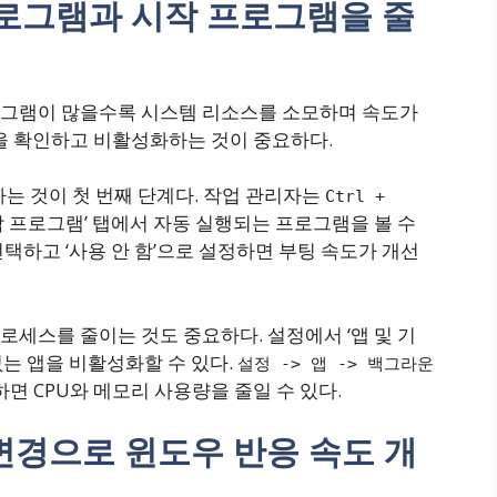
로그램과 시작 프로그램을 줄
로그램이 많을수록 시스템 리소스를 소모하며 속도가
램을 확인하고 비활성화하는 것이 중요하다.
하는 것이 첫 번째 단계다. 작업 관리자는
Ctrl +
시작 프로그램’ 탭에서 자동 실행되는 프로그램을 볼 수
택하고 ‘사용 안 함’으로 설정하면 부팅 속도가 개선
세스를 줄이는 것도 중요하다. 설정에서 ‘앱 및 기
는 앱을 비활성화할 수 있다.
설정 -> 앱 -> 백그라운
면 CPU와 메모리 사용량을 줄일 수 있다.
 변경으로 윈도우 반응 속도 개