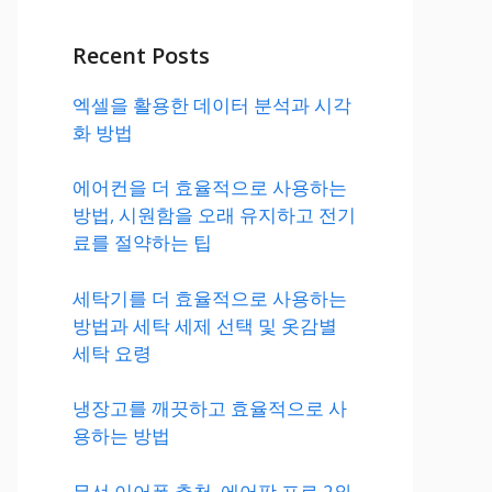
Recent Posts
엑셀을 활용한 데이터 분석과 시각
화 방법
에어컨을 더 효율적으로 사용하는
방법, 시원함을 오래 유지하고 전기
료를 절약하는 팁
세탁기를 더 효율적으로 사용하는
방법과 세탁 세제 선택 및 옷감별
세탁 요령
냉장고를 깨끗하고 효율적으로 사
용하는 방법
무선 이어폰 추천, 에어팟 프로 2와