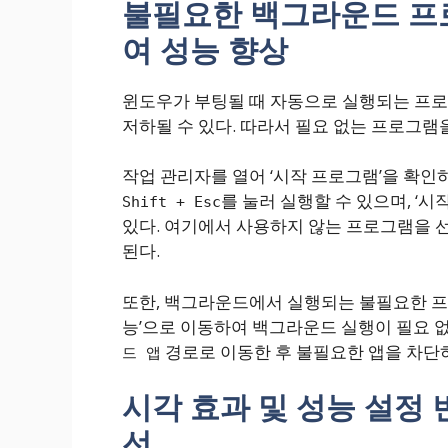
불필요한 백그라운드 프
여 성능 향상
윈도우가 부팅될 때 자동으로 실행되는 프
저하될 수 있다. 따라서 필요 없는 프로그
작업 관리자를 열어 ‘시작 프로그램’을 확인
를 눌러 실행할 수 있으며, ‘
Shift + Esc
있다. 여기에서 사용하지 않는 프로그램을 선
된다.
또한, 백그라운드에서 실행되는 불필요한 프로
능’으로 이동하여 백그라운드 실행이 필요 없
경로로 이동한 후 불필요한 앱을 차단하
드 앱
시각 효과 및 성능 설정
선