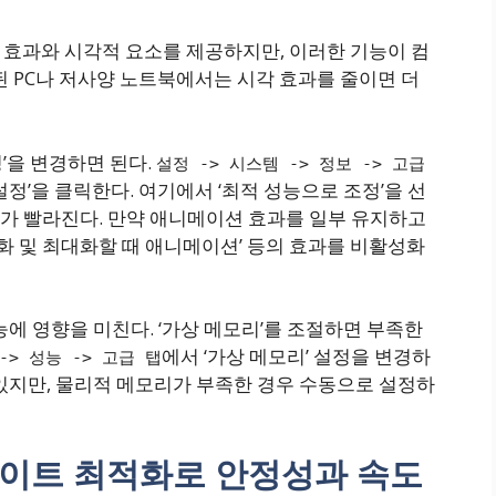
 효과와 시각적 요소를 제공하지만, 이러한 기능이 컴
된 PC나 저사양 노트북에서는 시각 효과를 줄이면 더
’을 변경하면 된다.
설정 -> 시스템 -> 정보 -> 고급
‘설정’을 클릭한다. 여기에서 ‘최적 성능으로 조정’을 선
가 빨라진다. 만약 애니메이션 효과를 일부 유지하고
소화 및 최대화할 때 애니메이션’ 등의 효과를 비활성화
능에 영향을 미친다. ‘가상 메모리’를 조절하면 부족한
에서 ‘가상 메모리’ 설정을 변경하
-> 성능 -> 고급 탭
있지만, 물리적 메모리가 부족한 경우 수동으로 설정하
데이트 최적화로 안정성과 속도